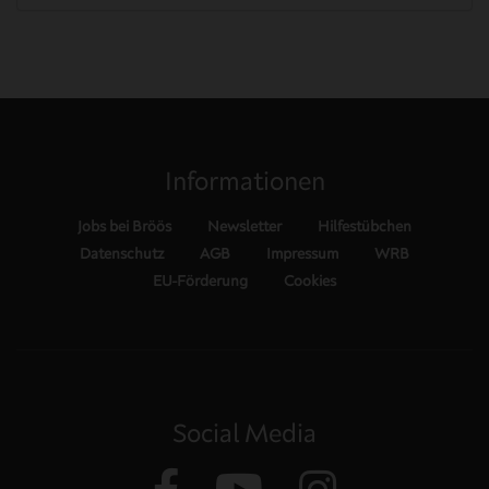
Informationen
Jobs bei Bröös
Newsletter
Hilfestübchen
Datenschutz
AGB
Impressum
WRB
EU-Förderung
Cookies
Social Media