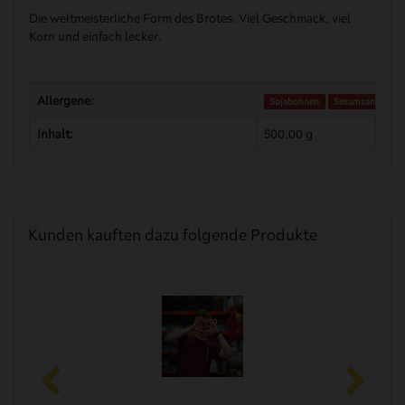
Die weltmeisterliche Form des Brotes. Viel Geschmack, viel
Korn und einfach lecker.
Allergene:
Sojabohnen
Sesamsamen
Inhalt:
500,00 g
Kunden kauften dazu folgende Produkte