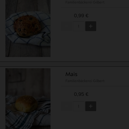
Familienbäckerei Gilbert
0,99 €
Mais
Familienbäckerei Gilbert
0,95 €