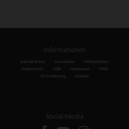
Informationen
Jobs bei Bröös
Newsletter
Hilfestübchen
Datenschutz
AGB
Impressum
WRB
EU-Förderung
Cookies
Social Media