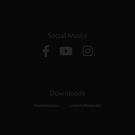
Social Media
Downloads
Bestellschein
Lastschriftmandat