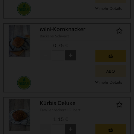
mehr Details
Mini-Kornknacker
Bäckerei Schwarz
0,75 €
ABO
mehr Details
Kürbis Deluxe
Familienbäckerei Gilbert
1,15 €