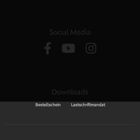
Social Media
Downloads
Bestellschein
Lastschriftmandat