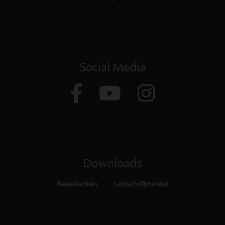
Social Media
Downloads
Bestellschein
Lastschriftmandat